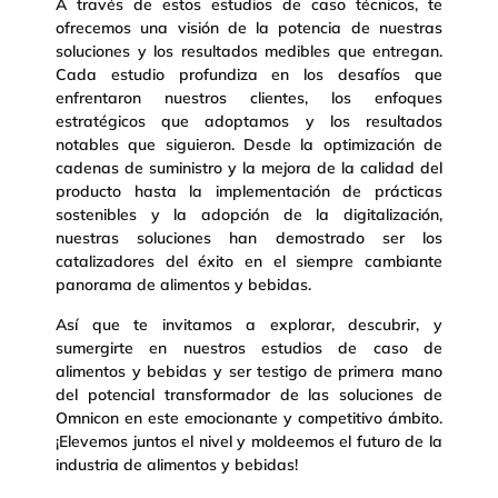
A través de estos estudios de caso técnicos, te
ofrecemos una visión de la potencia de nuestras
soluciones y los resultados medibles que entregan.
Cada estudio profundiza en los desafíos que
enfrentaron nuestros clientes, los enfoques
estratégicos que adoptamos y los resultados
notables que siguieron. Desde la optimización de
cadenas de suministro y la mejora de la calidad del
producto hasta la implementación de prácticas
sostenibles y la adopción de la digitalización,
nuestras soluciones han demostrado ser los
catalizadores del éxito en el siempre cambiante
panorama de alimentos y bebidas.
Así que te invitamos a explorar, descubrir, y
sumergirte en nuestros estudios de caso de
alimentos y bebidas y ser testigo de primera mano
del potencial transformador de las soluciones de
Omnicon en este emocionante y competitivo ámbito.
¡Elevemos juntos el nivel y moldeemos el futuro de la
industria de alimentos y bebidas!