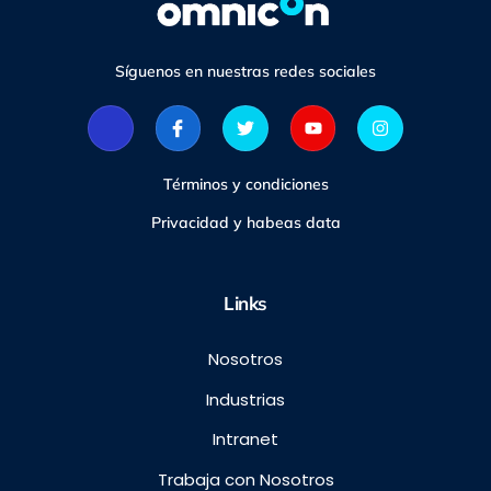
Síguenos en nuestras redes sociales
Términos y condiciones
Privacidad y habeas data
Links
Nosotros
Industrias
Intranet
Trabaja con Nosotros