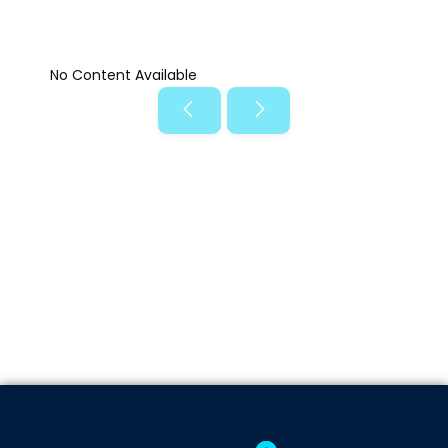
No Content Available