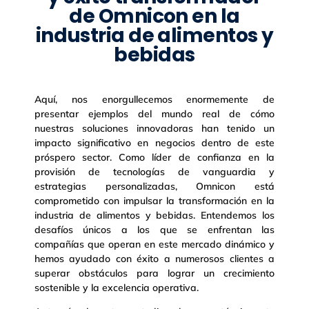
de Omnicon en la
industria de alimentos y
bebidas
Aquí, nos enorgullecemos enormemente de
presentar ejemplos del mundo real de cómo
nuestras soluciones innovadoras han tenido un
impacto significativo en negocios dentro de este
próspero sector. Como líder de confianza en la
provisión de tecnologías de vanguardia y
estrategias personalizadas, Omnicon está
comprometido con impulsar la transformación en la
industria de alimentos y bebidas. Entendemos los
desafíos únicos a los que se enfrentan las
compañías que operan en este mercado dinámico y
hemos ayudado con éxito a numerosos clientes a
superar obstáculos para lograr un crecimiento
sostenible y la excelencia operativa.