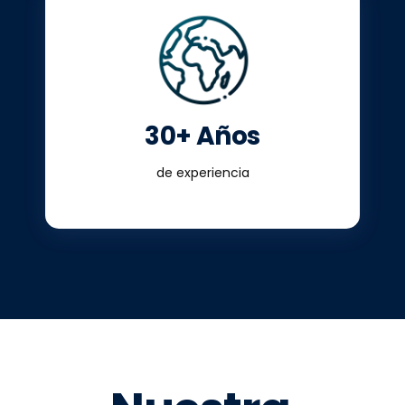
30+ Años
de experiencia