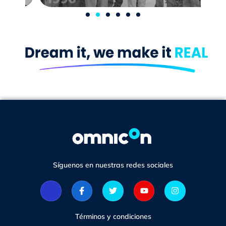
Síguenos en nuestras redes sociales
Términos y condiciones