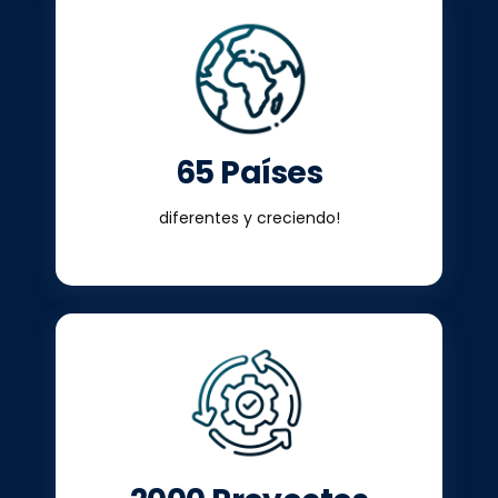
65 Países
diferentes y creciendo!