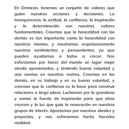
En Omnicon, tenemos un conjunto de valores que
guían nuestras acciones y decisiones. La
transparencia, la actitud, la confianza, la inspiración
y la determinación son nuestros valores
fundamentales. Creemos que la honestidad con los
demás es tan importante como la honestidad con
nosotros mismos, y mostramos respetuosamente
nuestros sentimientos y pensamientos, ya que
pueden ayudarnos a todos a crecer. Nos
esforzamos por hacer del mundo un lugar mejor
siendo apasionados, y teniendo buena voluntad y
una sonrisa en nuestros rostros. Creemos en los
demás, en su trabajo y en su buena voluntad, y
creemos que la confianza es la base para construir
relaciones a largo plazo. Luchamos por la grandeza
y somos la fuente de inspiración para que otros
crezcan y la luz que guía la renovación en nuestros
grupos de interés. Apostamos por nuestros ideales y
proyectos, y nos esforzamos hasta hacerlos
realidad.