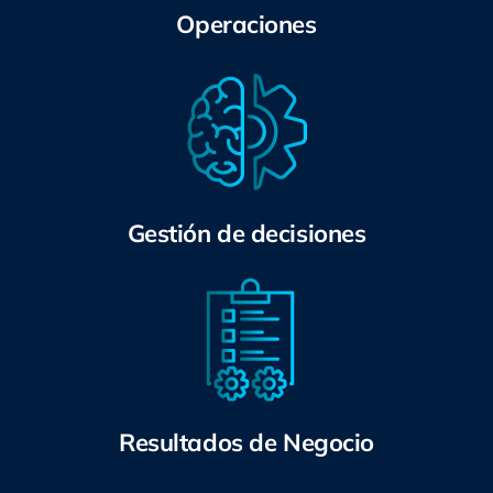
Operaciones
Gestión de decisiones
Resultados de Negocio