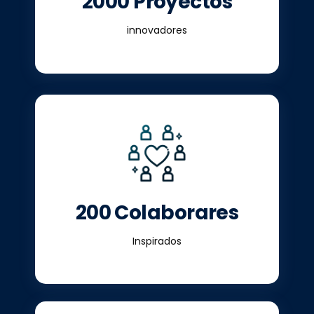
2000 Proyectos
innovadores
200 Colaborares
Inspirados