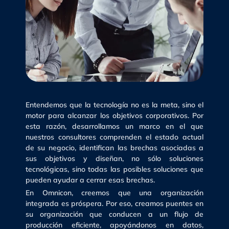
Entendemos que la tecnología no es la meta, sino el
motor para alcanzar los objetivos corporativos. Por
esta razón, desarrollamos un marco en el que
nuestros consultores comprenden el estado actual
de su negocio, identifican las brechas asociadas a
sus objetivos y diseñan, no sólo soluciones
tecnológicas, sino todas las posibles soluciones que
pueden ayudar a cerrar esas brechas.
En Omnicon, creemos que una organización
integrada es próspera. Por eso, creamos puentes en
su organización que conducen a un flujo de
producción eficiente, apoyándonos en datos,