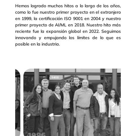
Hemos logrado muchos hitos a lo largo de los años,
como lo fue nuestro primer proyecto en el extranjero
en 1999, la certificación ISO 9001 en 2004 y nuestro
primer proyecto de AI/ML en 2018. Nuestro hito más
reciente fue la expansión global en 2022. Seguimos
innovando y empujando los límites de lo que es
posible en la industria.