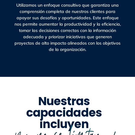
Utilizamos un enfoque consultivo que garantiza una
comprensión completa de nuestros clientes para
apoyar sus desafíos y oportunidades. Este enfoque
nos permite aumentar la productividad y la eficiencia,
tomar las decisiones correctas con la información
adecuada y priorizar iniciativas que generen
proyectos de alto impacto alineados con los objetivos
de la organización.
Nuestras
capacidades
incluyen