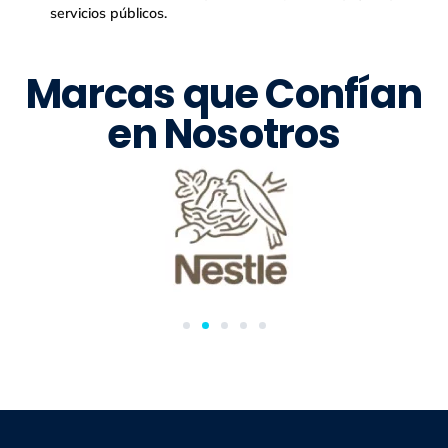
servicios públicos.
Marcas que Confían
en Nosotros