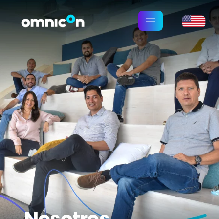
Nosotros