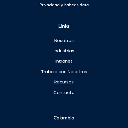
Privacidad y habeas data
Links
Nosotros
Industrias
Intranet
Trabaja con Nosotros
Recursos
Contacto
Colombia