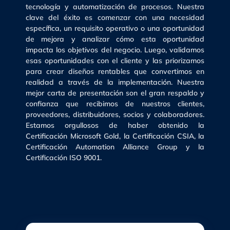
tecnología y automatización de procesos. Nuestra
clave del éxito es comenzar con una necesidad
específica, un requisito operativo o una oportunidad
de mejora y analizar cómo esta oportunidad
impacta los objetivos del negocio. Luego, validamos
esas oportunidades con el cliente y las priorizamos
para crear diseños rentables que convertimos en
realidad a través de la implementación. Nuestra
mejor carta de presentación son el gran respaldo y
confianza que recibimos de nuestros clientes,
proveedores, distribuidores, socios y colaboradores.
Estamos orgullosos de haber obtenido la
Certificación Microsoft Gold, la Certificación CSIA, la
Certificación Automation Alliance Group y la
Certificación ISO 9001.