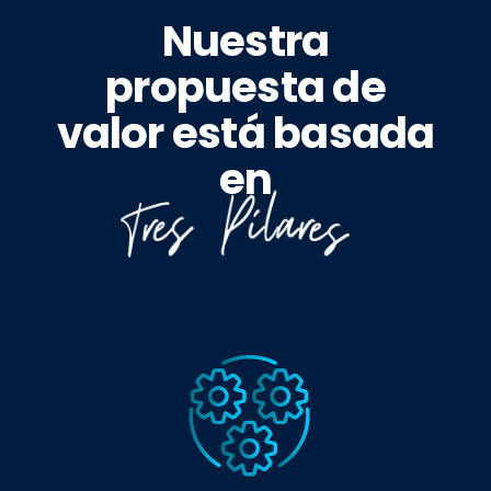
Nuestra
propuesta de
valor está basada
en