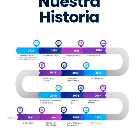
Nuestra
Historia