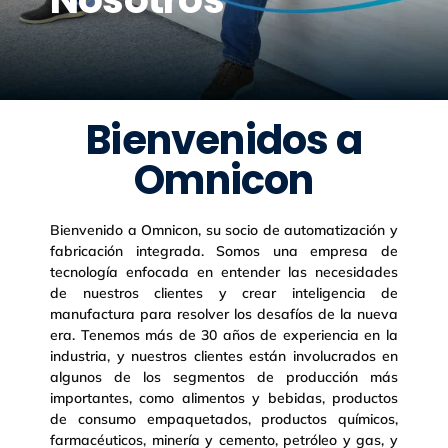
Bienvenidos a
Omnicon
Bienvenido a Omnicon, su socio de automatización y
fabricación integrada. Somos una empresa de
tecnología enfocada en entender las necesidades
de nuestros clientes y crear inteligencia de
manufactura para resolver los desafíos de la nueva
era. Tenemos más de 30 años de experiencia en la
industria, y nuestros clientes están involucrados en
algunos de los segmentos de producción más
importantes, como alimentos y bebidas, productos
de consumo empaquetados, productos químicos,
farmacéuticos, minería y cemento, petróleo y gas, y