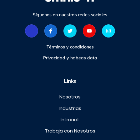
Síguenos en nuestras redes sociales
Términos y condiciones
Privacidad y habeas data
Links
Nosotros
Industrias
Intranet
Trabaja con Nosotros