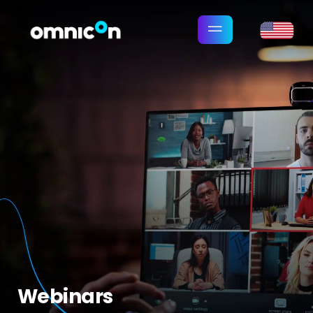
Webinars