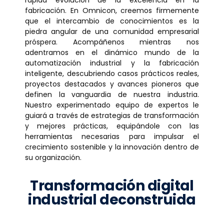
fabricación. En Omnicon, creemos firmemente
que el intercambio de conocimientos es la
piedra angular de una comunidad empresarial
próspera. Acompáñenos mientras nos
adentramos en el dinámico mundo de la
automatización industrial y la fabricación
inteligente, descubriendo casos prácticos reales,
proyectos destacados y avances pioneros que
definen la vanguardia de nuestra industria.
Nuestro experimentado equipo de expertos le
guiará a través de estrategias de transformación
y mejores prácticas, equipándole con las
herramientas necesarias para impulsar el
crecimiento sostenible y la innovación dentro de
su organización.
Transformación digital
industrial deconstruida