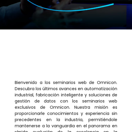
Bienvenido a los seminarios web de Omnicon.
Descubra los últimos avances en automatización
industrial, fabricación inteligente y soluciones de
gestión de datos con los seminarios web
exclusivos de Omnicon. Nuestra misión es
proporcionarle conocimientos y experiencia sin
precedentes en la industria, permitiéndole
mantenerse a la vanguardia en el panorama en
rápida evolución de la excelencia en la