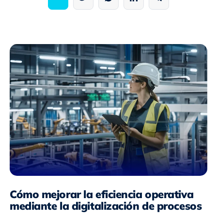
Cómo mejorar la eficiencia operativa
mediante la digitalización de procesos