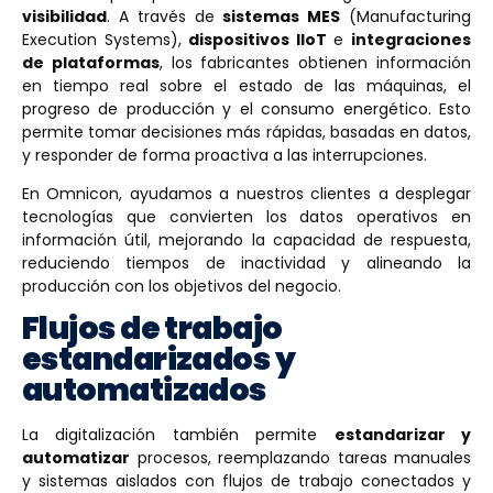
visibilidad
. A través de
sistemas MES
(Manufacturing
Execution Systems),
dispositivos IIoT
e
integraciones
de plataformas
, los fabricantes obtienen información
en tiempo real sobre el estado de las máquinas, el
progreso de producción y el consumo energético. Esto
permite tomar decisiones más rápidas, basadas en datos,
y responder de forma proactiva a las interrupciones.
En Omnicon, ayudamos a nuestros clientes a desplegar
tecnologías que convierten los datos operativos en
información útil, mejorando la capacidad de respuesta,
reduciendo tiempos de inactividad y alineando la
producción con los objetivos del negocio.
Flujos de trabajo
estandarizados y
automatizados
La digitalización también permite
estandarizar y
automatizar
procesos, reemplazando tareas manuales
y sistemas aislados con flujos de trabajo conectados y