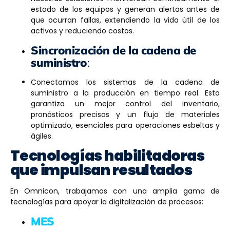
estado de los equipos y generan alertas antes de
que ocurran fallas, extendiendo la vida útil de los
activos y reduciendo costos.
Sincronización de la cadena de
suministro
:
Conectamos los sistemas de la cadena de
suministro a la producción en tiempo real. Esto
garantiza un mejor control del inventario,
pronósticos precisos y un flujo de materiales
optimizado, esenciales para operaciones esbeltas y
ágiles.
Tecnologías habilitadoras
que impulsan resultados
En Omnicon, trabajamos con una amplia gama de
tecnologías para apoyar la digitalización de procesos:
MES