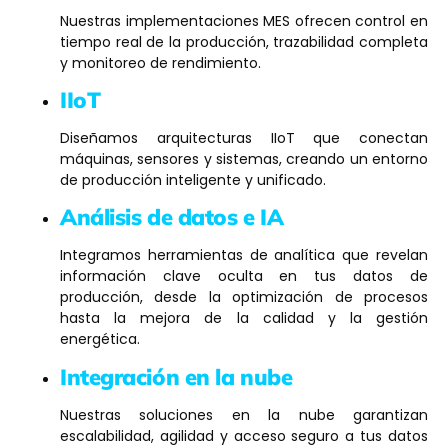
Nuestras implementaciones MES ofrecen control en
tiempo real de la producción, trazabilidad completa
y monitoreo de rendimiento.
IIoT
Diseñamos arquitecturas IIoT que conectan
máquinas, sensores y sistemas, creando un entorno
de producción inteligente y unificado.
Análisis de datos e IA
Integramos herramientas de analítica que revelan
información clave oculta en tus datos de
producción, desde la optimización de procesos
hasta la mejora de la calidad y la gestión
energética.
Integración en la nube
Nuestras soluciones en la nube garantizan
escalabilidad, agilidad y acceso seguro a tus datos