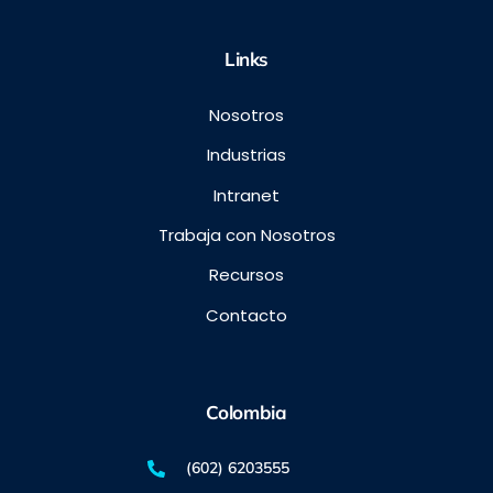
Links
Nosotros
Industrias
Intranet
Trabaja con Nosotros
Recursos
Contacto
Colombia
(602) 6203555