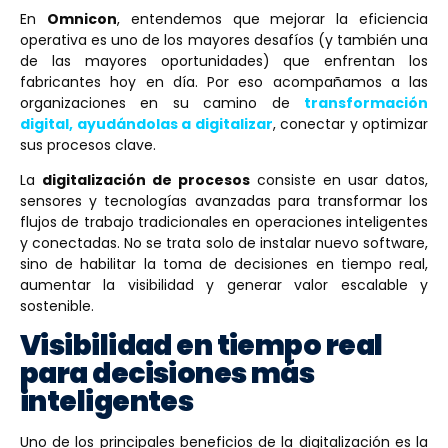
En
Omnicon
, entendemos que mejorar la eficiencia
operativa es uno de los mayores desafíos (y también una
de las mayores oportunidades) que enfrentan los
fabricantes hoy en día. Por eso acompañamos a las
organizaciones en su camino de
transformación
digital, ayudándolas a digitalizar
, conectar y optimizar
sus procesos clave.
La
digitalización de procesos
consiste en usar datos,
sensores y tecnologías avanzadas para transformar los
flujos de trabajo tradicionales en operaciones inteligentes
y conectadas. No se trata solo de instalar nuevo software,
sino de habilitar la toma de decisiones en tiempo real,
aumentar la visibilidad y generar valor escalable y
sostenible.
Visibilidad en tiempo real
para decisiones más
inteligentes
Uno de los principales beneficios de la digitalización es la