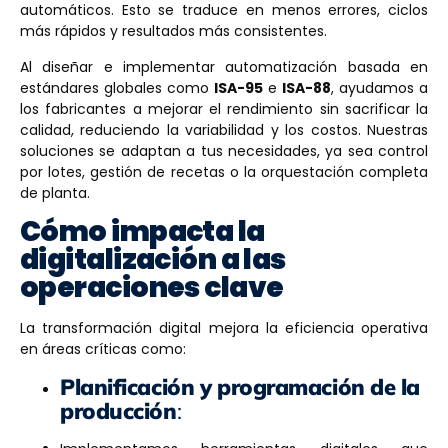
automáticos. Esto se traduce en menos errores, ciclos
más rápidos y resultados más consistentes.
Al diseñar e implementar automatización basada en
estándares globales como
ISA-95
e
ISA-88
, ayudamos a
los fabricantes a mejorar el rendimiento sin sacrificar la
calidad, reduciendo la variabilidad y los costos. Nuestras
soluciones se adaptan a tus necesidades, ya sea control
por lotes, gestión de recetas o la orquestación completa
de planta.
Cómo impacta la
digitalización a las
operaciones clave
La transformación digital mejora la eficiencia operativa
en áreas críticas como:
Planificación y programación de la
producción
: