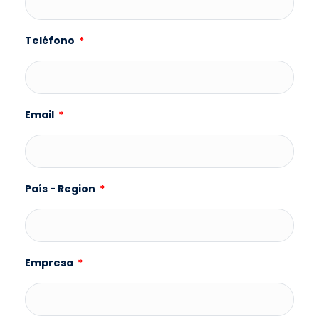
Teléfono
Email
País - Region
Empresa