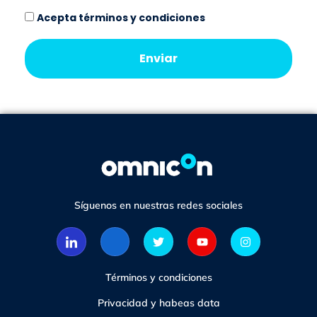
Acepta términos y condiciones
Enviar
Síguenos en nuestras redes sociales
Términos y condiciones
Privacidad y habeas data