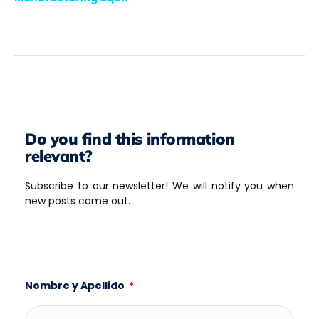
Do you find this information
relevant?
Subscribe to our newsletter! We will notify you when
new posts come out.
Nombre y Apellido