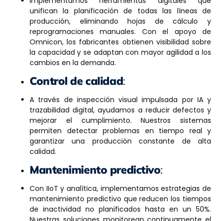
Implementamos herramientas digitales que
unifican la planificación de todas las líneas de
producción, eliminando hojas de cálculo y
reprogramaciones manuales. Con el apoyo de
Omnicon, los fabricantes obtienen visibilidad sobre
la capacidad y se adaptan con mayor agilidad a los
cambios en la demanda.
Control de calidad
:
A través de inspección visual impulsada por IA y
trazabilidad digital, ayudamos a reducir defectos y
mejorar el cumplimiento. Nuestros sistemas
permiten detectar problemas en tiempo real y
garantizar una producción constante de alta
calidad.
Mantenimiento predictivo
:
Con IIoT y analítica, implementamos estrategias de
mantenimiento predictivo que reducen los tiempos
de inactividad no planificados hasta en un 50%.
Nuestras soluciones monitorean continuamente el