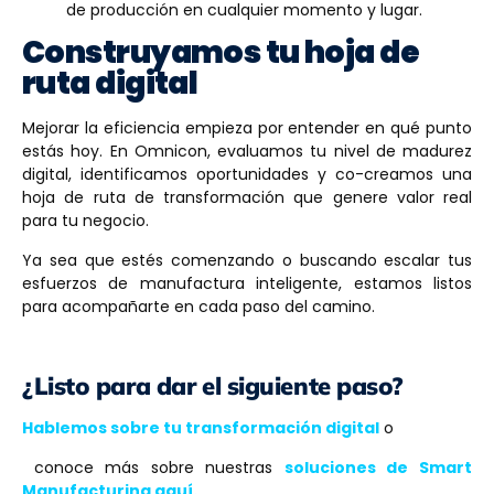
de producción en cualquier momento y lugar.
Construyamos tu hoja de
ruta digital
Mejorar la eficiencia empieza por entender en qué punto
estás hoy. En Omnicon, evaluamos tu nivel de madurez
digital, identificamos oportunidades y co-creamos una
hoja de ruta de transformación que genere valor real
para tu negocio.
Ya sea que estés comenzando o buscando escalar tus
esfuerzos de manufactura inteligente, estamos listos
para acompañarte en cada paso del camino.
¿Listo para dar el siguiente paso?
Hablemos sobre tu transformación digital
o
conoce más sobre nuestras
soluciones de Smart
Manufacturing aquí.