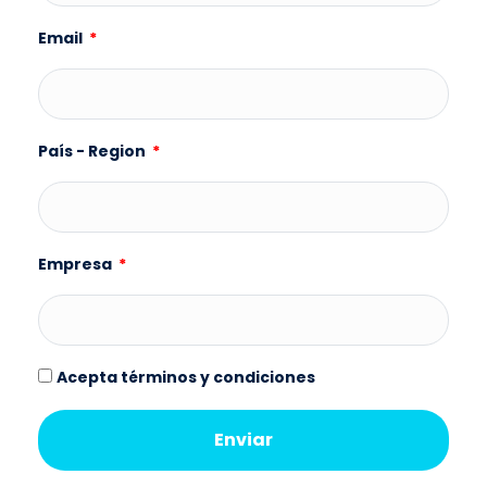
Email
País - Region
Empresa
Acepta términos y condiciones
Enviar