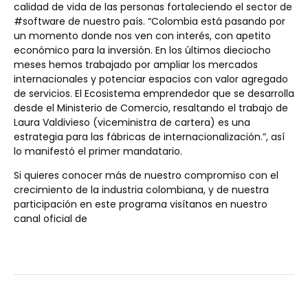
calidad de vida de las personas fortaleciendo el sector de
#software de nuestro país. “Colombia está pasando por
un momento donde nos ven con interés, con apetito
económico para la inversión. En los últimos dieciocho
meses hemos trabajado por ampliar los mercados
internacionales y potenciar espacios con valor agregado
de servicios. El Ecosistema emprendedor que se desarrolla
desde el Ministerio de Comercio, resaltando el trabajo de
Laura Valdivieso (viceministra de cartera) es una
estrategia para las fábricas de internacionalización.”, así
lo manifestó el primer mandatario.
Si quieres conocer más de nuestro compromiso con el
crecimiento de la industria colombiana, y de nuestra
participación en este programa visítanos en nuestro
canal oficial de
Youtube