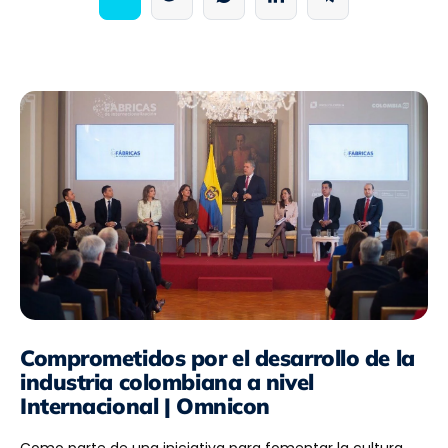
Comprometidos por el desarrollo de la
industria colombiana a nivel
Internacional | Omnicon