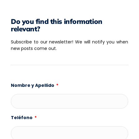
Do you find this information
relevant?
Subscribe to our newsletter! We will notify you when
new posts come out.
Nombre y Apellido
Teléfono