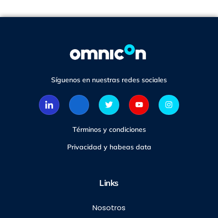
Síguenos en nuestras redes sociales
Términos y condiciones
Privacidad y habeas data
Links
Nosotros