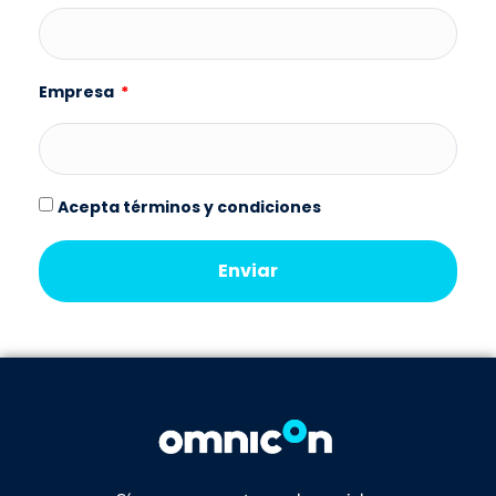
Empresa
Acepta términos y condiciones
Enviar