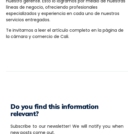
nuestro gerente. Esto lo logramos por medio de nuestras
líneas de negocio, ofreciendo profesionales
especializados y experiencia en cada uno de nuestros
servicios entregados.
Te invitamos a leer el artículo completo en la página de
la cámara y comercio de Cali.
Do you find this information
relevant?
Subscribe to our newsletter! We will notify you when
new posts come out.