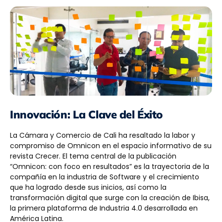
Innovación: La Clave del Éxito
La Cámara y Comercio de Cali ha resaltado la labor y
compromiso de Omnicon en el espacio informativo de su
revista Crecer. El tema central de la publicación
“Omnicon: con foco en resultados” es la trayectoria de la
compañía en la industria de Software y el crecimiento
que ha logrado desde sus inicios, así como la
transformación digital que surge con la creación de Ibisa,
la primera plataforma de Industria 4.0 desarrollada en
América Latina.