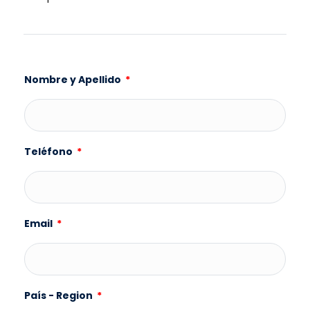
Nombre y Apellido
Teléfono
Email
País - Region