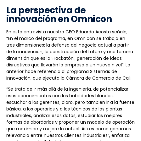
La perspectiva de
innovación en Omnicon
En esta entrevista nuestro CEO Eduardo Acosta señala,
“En el marco del programa, en Omnicon se trabaja en
tres dimensiones: la defensa del negocio actual a partir
de la innovación, la construcción del futuro y una tercera
dimensión que es la ‘Hackatón’, generación de ideas
disruptivas que llevarán la empresa a un nuevo nivel”. Lo
anterior hace referencia al programa Sistemas de
Innovación, que ejecuta la Cámara de Comercio de Cali.
“Se trata de ir más allá de la ingeniería, de potencializar
esos conocimientos con las habilidades blandas,
escuchar a los gerentes, claro, pero también ir a la fuente
básica, a los operarios y a los técnicos de las plantas
industriales, analizar esos datos, estudiar las mejores
formas de abordarlos y proponer un modelo de operación
que maximice y mejore lo actual. Así es como ganamos
relevancia entre nuestros clientes industriales”, enfatiza