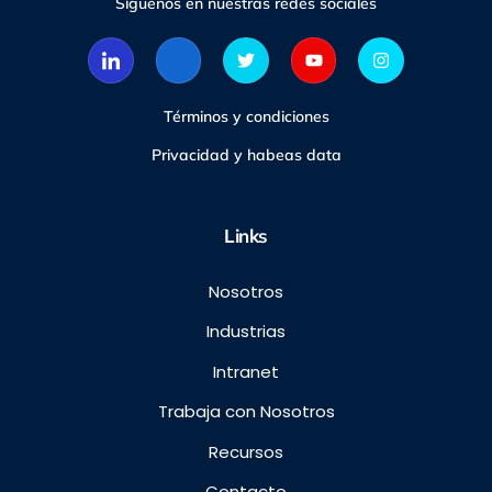
Síguenos en nuestras redes sociales
Términos y condiciones
Privacidad y habeas data
Links
Nosotros
Industrias
Intranet
Trabaja con Nosotros
Recursos
Contacto