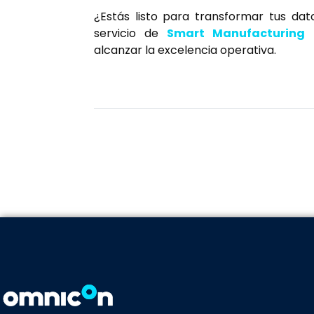
¿Estás listo para transformar tus dat
servicio de
Smart Manufacturing
p
alcanzar la excelencia operativa.