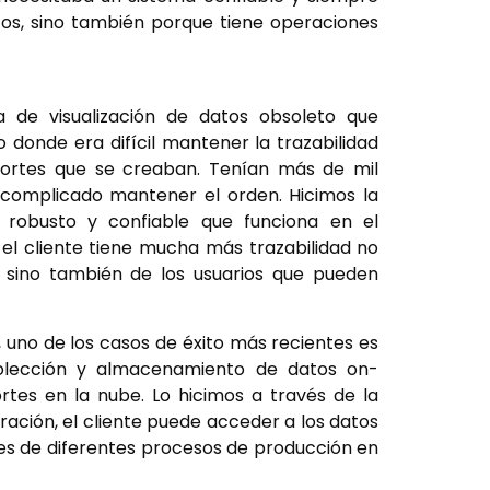
os, sino también porque tiene operaciones
 de visualización de datos obsoleto que
donde era difícil mantener la trazabilidad
eportes que se creaban. Tenían más de mil
 complicado mantener el orden. Hicimos la
robusto y confiable que funciona en el
el cliente tiene mucha más trazabilidad no
, sino también de los usuarios que pueden
 uno de los casos de éxito más recientes es
colección y almacenamiento de datos on-
tes en la nube. Lo hicimos a través de la
ración, el cliente puede acceder a los datos
s de diferentes procesos de producción en