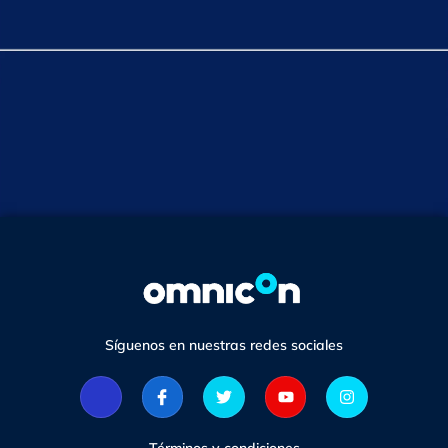
Síguenos en nuestras redes sociales
Términos y condiciones