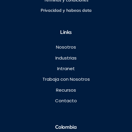
Privacidad y habeas data
Links
Nosotros
Industrias
Intranet
Trabaja con Nosotros
Recursos
Contacto
Colombia